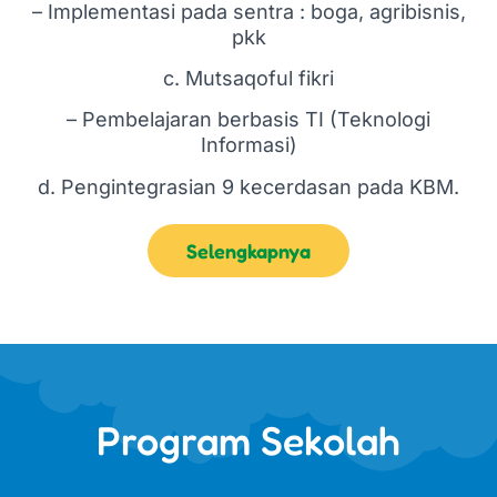
– Implementasi pada sentra : boga, agribisnis,
pkk
c. Mutsaqoful fikri
– Pembelajaran berbasis TI (Teknologi
Informasi)
d. Pengintegrasian 9 kecerdasan pada KBM.
Selengkapnya
Program Sekolah