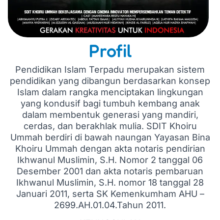
Profil
Pendidikan Islam Terpadu merupakan sistem
pendidikan yang dibangun berdasarkan konsep
Islam dalam rangka menciptakan lingkungan
yang kondusif bagi tumbuh kembang anak
dalam membentuk generasi yang mandiri,
cerdas, dan berakhlak mulia. SDIT Khoiru
Ummah berdiri di bawah naungan Yayasan Bina
Khoiru Ummah dengan akta notaris pendirian
Ikhwanul Muslimin, S.H. Nomor 2 tanggal 06
Desember 2001 dan akta notaris pembaruan
Ikhwanul Muslimin, S.H. nomor 18 tanggal 28
Januari 2011, serta SK Kemenkumham AHU –
2699.AH.01.04.Tahun 2011.